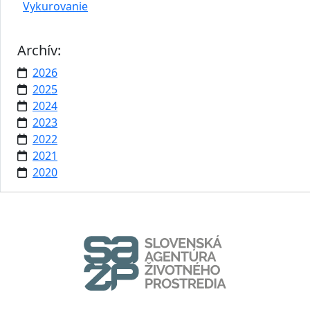
Vykurovanie
Archív:
2026
2025
2024
2023
2022
2021
2020