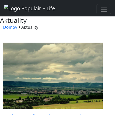
Aktuality
Domov
Aktuality