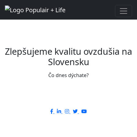
Zlepšujeme kvalitu ovzdušia na
Slovensku
Čo dnes dýchate?