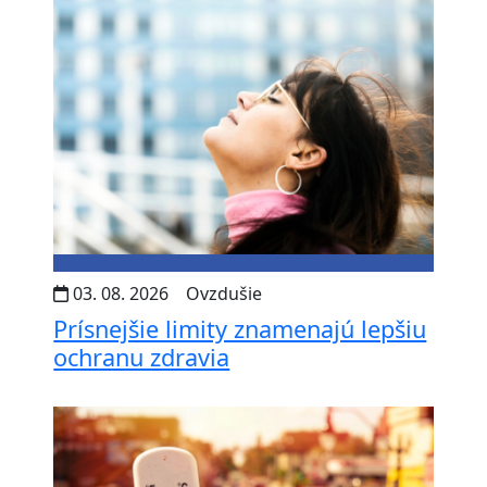
03. 08. 2026
Ovzdušie
Prísnejšie limity znamenajú lepšiu
ochranu zdravia