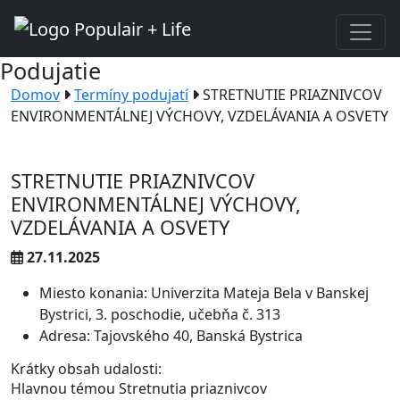
Podujatie
Domov
Termíny podujatí
STRETNUTIE PRIAZNIVCOV
ENVIRONMENTÁLNEJ VÝCHOVY, VZDELÁVANIA A OSVETY
STRETNUTIE PRIAZNIVCOV
ENVIRONMENTÁLNEJ VÝCHOVY,
VZDELÁVANIA A OSVETY
27.11.2025
Miesto konania: Univerzita Mateja Bela v Banskej
Bystrici, 3. poschodie, učebňa č. 313
Adresa: Tajovského 40, Banská Bystrica
Krátky obsah udalosti:
Hlavnou témou Stretnutia priaznivcov