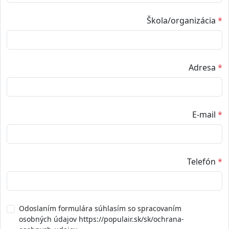
Škola/organizácia
*
Adresa
*
E-mail
*
Telefón
*
Odoslaním formulára súhlasím so spracovaním
osobných údajov https://populair.sk/sk/ochrana-