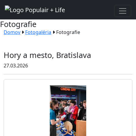
Fotografie
Domov
Fotogaléria
Fotografie
Hory a mesto, Bratislava
27.03.2026