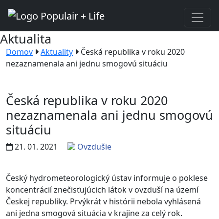
Aktualita
Domov
Aktuality
Česká republika v roku 2020
nezaznamenala ani jednu smogovú situáciu
Česká republika v roku 2020
nezaznamenala ani jednu smogovú
situáciu
21. 01. 2021
Ovzdušie
Český hydrometeorologický ústav informuje o poklese
koncentrácií znečisťujúcich látok v ovzduší na území
Českej republiky. Prvýkrát v histórii nebola vyhlásená
ani jedna smogová situácia v krajine za celý rok.